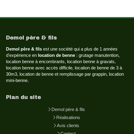
Demol père & fils
Demol père & fils
est une société qui a plus de 1 années
d'expérience en
location de benne
: grutage manutention,
location benne à encombrants, location benne à gravats,
location benne avec accès difficile, location de benne de 3 à
30m3, location de benne et remplissage par grappin, location
mini-benne.
Plan du site
Demol père & fils
Réalisations
Avis clients
Contact