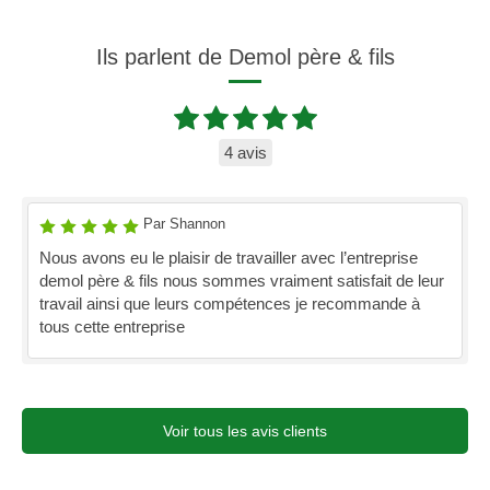
Ils parlent de Demol père & fils
4 avis
Par Shannon
Nous avons eu le plaisir de travailler avec l’entreprise
demol père & fils nous sommes vraiment satisfait de leur
travail ainsi que leurs compétences je recommande à
tous cette entreprise
Voir tous les avis clients