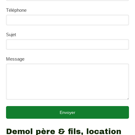
Téléphone
Sujet
Message
Envoyer
Demol père & fils, location