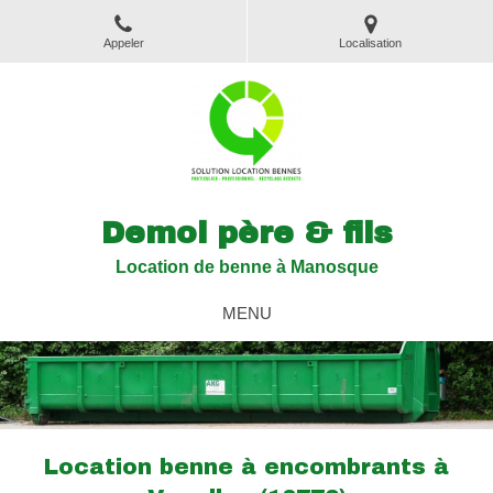
Appeler
Localisation
Demol père & fils
Location de benne à Manosque
MENU
Location benne à encombrants à